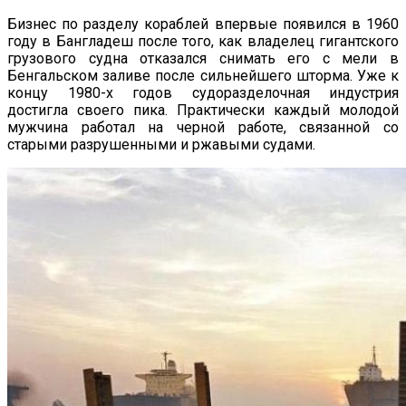
Бизнес по разделу кораблей впервые появился в 1960
году в Бангладеш после того, как владелец гигантского
грузового судна отказался снимать его с мели в
Бенгальском заливе после сильнейшего шторма. Уже к
концу 1980-х годов судоразделочная индустрия
достигла своего пика. Практически каждый молодой
мужчина работал на черной работе, связанной со
старыми разрушенными и ржавыми судами.