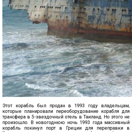
Этот корабль был продан в 1993 году владельцам,
которые планировали переоборудование корабля для
трансфера в 5-звездочный отель в Таиланд. Но этого не
произошло. В новогоднюю ночь 1993 года массивный
корабль покинул порт в Греции для переправки в