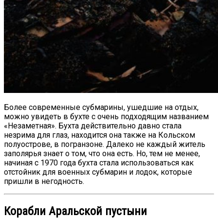
Более современные субмарины, ушедшие на отдых,
можно увидеть в бухте с очень подходящим названием
«Незаметная». Бухта действительно давно стала
незрима для глаз, находится она также на Кольском
полуострове, в погранзоне. Далеко не каждый житель
заполярья знает о том, что она есть. Но, тем не менее,
начиная с 1970 года бухта стала использоваться как
отстойник для военных субмарин и лодок, которые
пришли в негодность.
Корабли Аральской пустыни