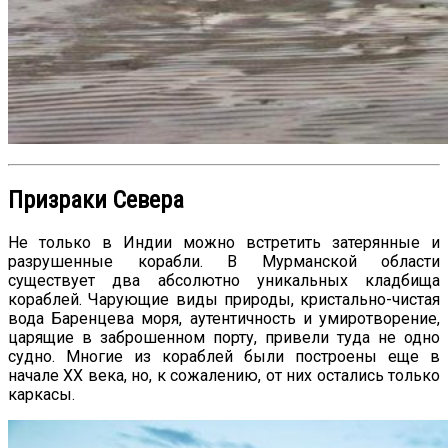
Призраки Севера
Не только в Индии можно встретить затерянные и
разрушенные корабли. В Мурманской области
существует два абсолютно уникальных кладбища
кораблей. Чарующие виды природы, кристально-чистая
вода Баренцева моря, аутентичность и умиротворение,
царящие в заброшенном порту, привели туда не одно
судно. Многие из кораблей были построены еще в
начале XX века, но, к сожалению, от них остались только
каркасы.