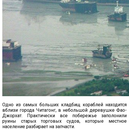
Одно из самых больших кладбищ кораблей находится
вблизи города Читагонг, в небольшой деревушке Фао-
Джорхат. Практически все побережье заполонили
руины старых торговых судов, которые местное
население разбирает на запчасти.