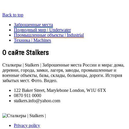
Back to top
Заброшенные места
Подводный мир | Underwater
Промышленные объекты | Industrial
Техника | Machines
О сайте Stalkers
Сталкеры | Stalkers | Заброшенные места России и мира: дома,
деревни, города, замки, лагеря, заводы, промышленные и
военные объекты, базы, склады, больницы, дороги. История
забытых мест. Фото. Видео.
122 Baker Street, Marylebone London, W1U 6TX
0870 911 0000
stalkers.info@yahoo.com
Privacy policy