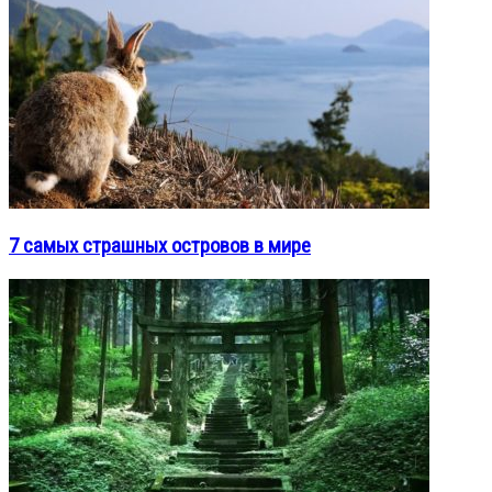
7 самых страшных островов в мире