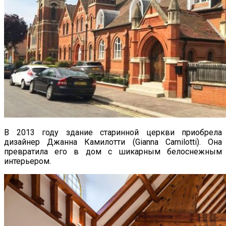
В 2013 году здание старинной церкви приобрела
дизайнер Джанна Камилотти (Gianna Camilotti). Она
превратила его в дом с шикарным белоснежным
интерьером.