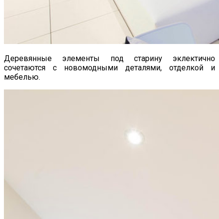
Деревянные элементы под старину эклектично
сочетаются с новомодными деталями, отделкой и
мебелью.