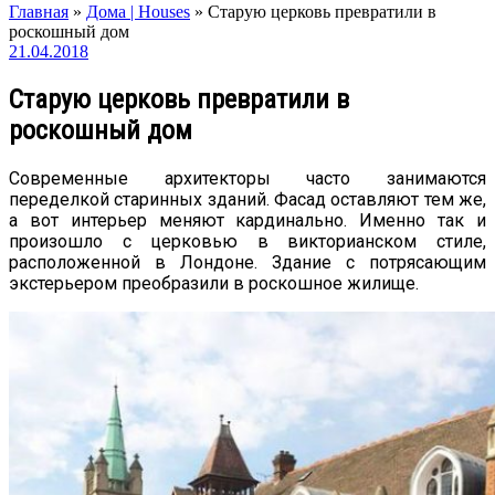
Главная
»
Дома | Houses
»
Старую церковь превратили в
роскошный дом
21.04.2018
Старую церковь превратили в
роскошный дом
Современные архитекторы часто занимаются
переделкой старинных зданий. Фасад оставляют тем же,
а вот интерьер меняют кардинально. Именно так и
произошло с церковью в викторианском стиле,
расположенной в Лондоне. Здание с потрясающим
экстерьером преобразили в роскошное жилище.