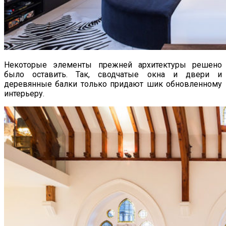
Некоторые элементы прежней архитектуры решено
было оставить. Так, сводчатые окна и двери и
деревянные балки только придают шик обновленному
интерьеру.