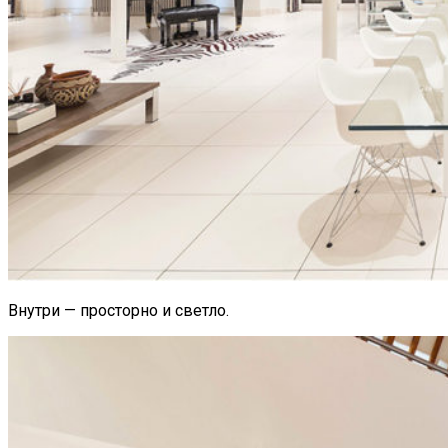
Внутри — просторно и светло.