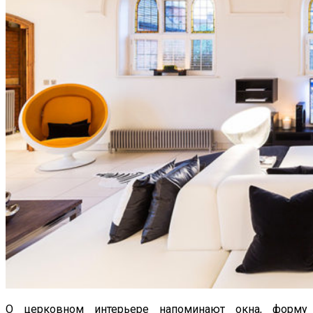
О церковном интерьере напоминают окна, форму