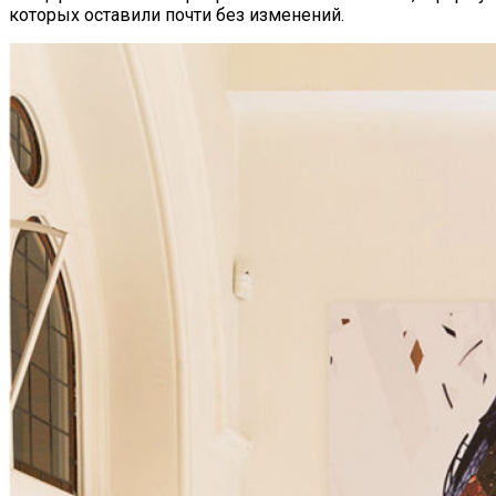
которых оставили почти без изменений.