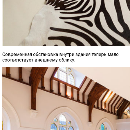
Современная обстановка внутри здания теперь мало
соответствует внешнему облику.