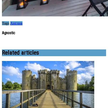
Tags
Англия
Agnostic
Related articles