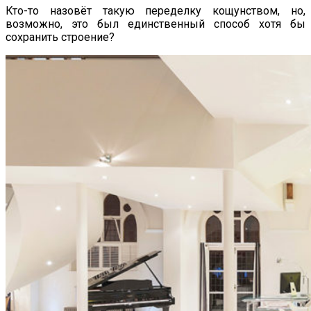
Кто-то назовёт такую переделку кощунством, но,
возможно, это был единственный способ хотя бы
сохранить строение?