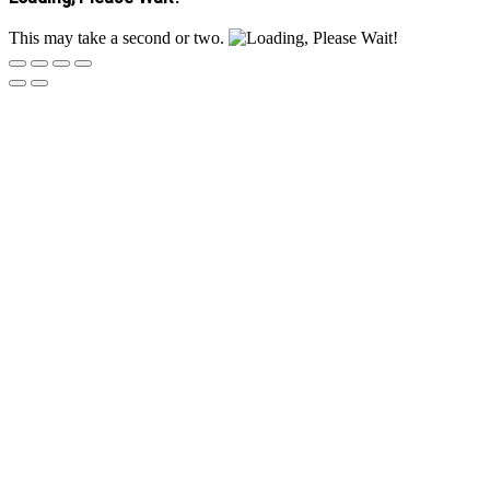
This may take a second or two.