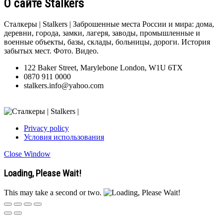
О сайте Stalkers
Сталкеры | Stalkers | Заброшенные места России и мира: дома,
деревни, города, замки, лагеря, заводы, промышленные и
военные объекты, базы, склады, больницы, дороги. История
забытых мест. Фото. Видео.
122 Baker Street, Marylebone London, W1U 6TX
0870 911 0000
stalkers.info@yahoo.com
Privacy policy
Условия использования
Close Window
Loading, Please Wait!
This may take a second or two.