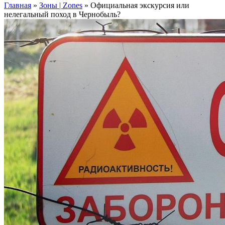
Главная
»
Зоны | Zones
»
Официальная экскурсия или
нелегальный поход в Чернобыль?