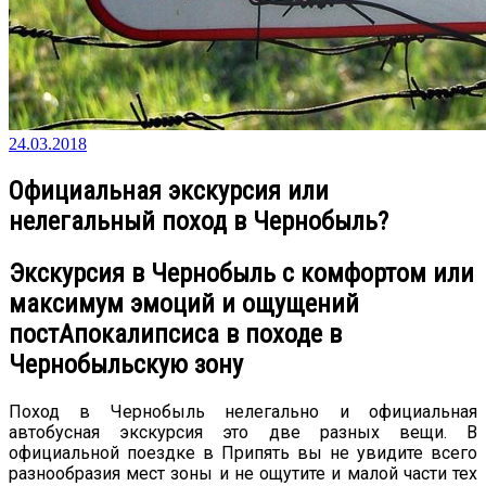
24.03.2018
Официальная экскурсия или
нелегальный поход в Чернобыль?
Экскурсия в Чернобыль с комфортом или
максимум эмоций и ощущений
постАпокалипсиса в походе в
Чернобыльскую зону
Поход в Чернобыль нелегально и официальная
автобусная экскурсия это две разных вещи. В
официальной поездке в Припять вы не увидите всего
разнообразия мест зоны и не ощутите и малой части тех