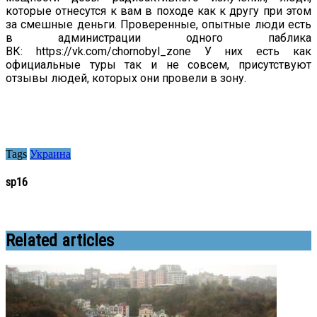
которые отнесутся к вам в походе как к другу при этом
за смешные деньги. Проверенные, опытные люди есть
в администрации одного паблика
ВК: https://vk.com/chornobyl_zone У них есть как
официальные туры так и не совсем, присутствуют
отзывы людей, которых они провели в зону.
Tags
Украина
sp16
Related articles