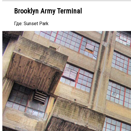
Brooklyn Army Terminal
Где: Sunset Park