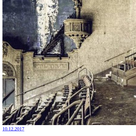
10.12.2017