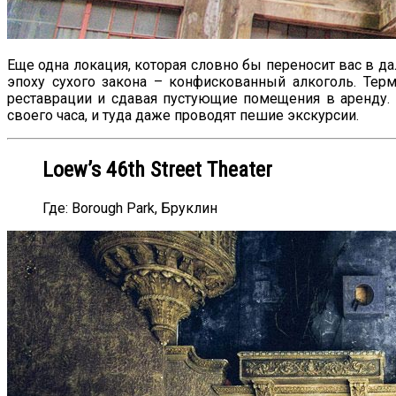
Еще одна локация, которая словно бы переносит вас в д
эпоху сухого закона – конфискованный алкоголь. Тер
реставрации и сдавая пустующие помещения в аренду. 
своего часа, и туда даже проводят пешие экскурсии.
Loew’s 46th Street Theater
Где: Borough Park, Бруклин