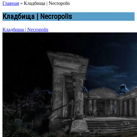
Главная
»
Кладбища | Necropolis
Кладбища | Necropolis
Кладбища | Necropolis