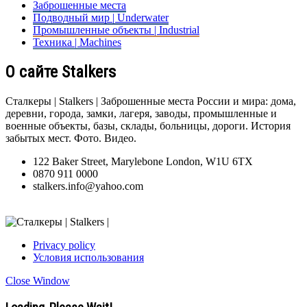
Заброшенные места
Подводный мир | Underwater
Промышленные объекты | Industrial
Техника | Machines
О сайте Stalkers
Сталкеры | Stalkers | Заброшенные места России и мира: дома,
деревни, города, замки, лагеря, заводы, промышленные и
военные объекты, базы, склады, больницы, дороги. История
забытых мест. Фото. Видео.
122 Baker Street, Marylebone London, W1U 6TX
0870 911 0000
stalkers.info@yahoo.com
Privacy policy
Условия использования
Close Window