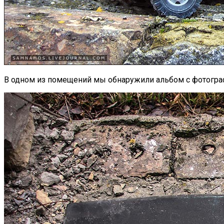
В одном из помещений мы обнаружили альбом с фотография