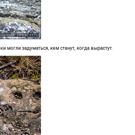
 могли задуматься, кем станут, когда вырастут.