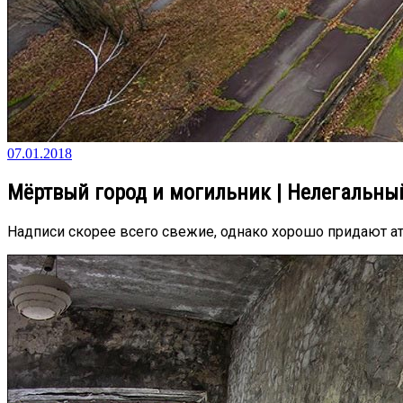
07.01.2018
Мёртвый город и могильник | Нелегальны
Надписи скорее всего свежие, однако хорошо придают а