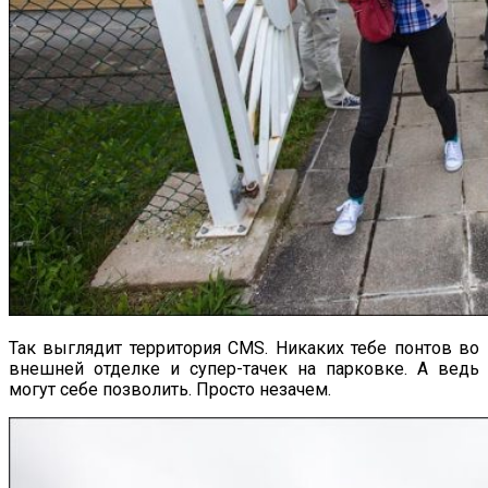
Так выглядит территория CMS. Никаких тебе понтов во
внешней отделке и супер-тачек на парковке. А ведь
могут себе позволить. Просто незачем.