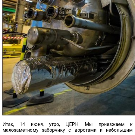
Итак, 14 июня, утро, ЦЕРН. Мы приезжаем к
малозаметному заборчику с воротами и небольшим