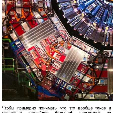
Чтобы примерно понимать, что это вообще такое и
насколько коллайдер большой, посмотрим на