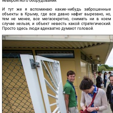
невероятного оборудования.
И тут же я вспоминаю какие-нибудь заброшенные
объекты в Крыму, где все давно нафиг вырезано, но,
тем не менее, все мегасекретно, снимать ни в коем
случае нельзя, и объект невесть какой стратегический.
Просто здесь люди адекватно думают головой.