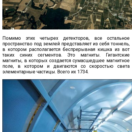
Помимо этих четырех детекторов, все остальное
пространство под землей представляет из себя тоннель,
в котором располагается беспрерывная кишка из вот
таких синих сегментов. Это магниты. Гигантские
магниты, в которых создается сумасшедшее магнитное
поле, в котором и двигаются со скоростью света
элементарные частицы. Всего их 1734.