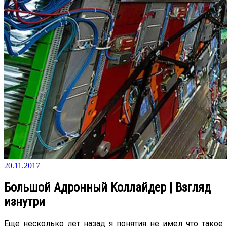
20.11.2017
Большой Адронный Коллайдер | Взгляд
изнутри
Еще несколько лет назад я понятия не имел что такое