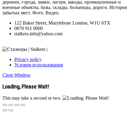
деревни, города, замки, лагеря, заводы, промышленные и
военные объекты, базы, склады, больницы, дороги. История
забытых мест. Фото. Видео.
122 Baker Street, Marylebone London, W1U 6TX
0870 911 0000
stalkers.info@yahoo.com
Privacy policy
Условия использования
Close Window
Loading, Please Wait!
This may take a second or two.