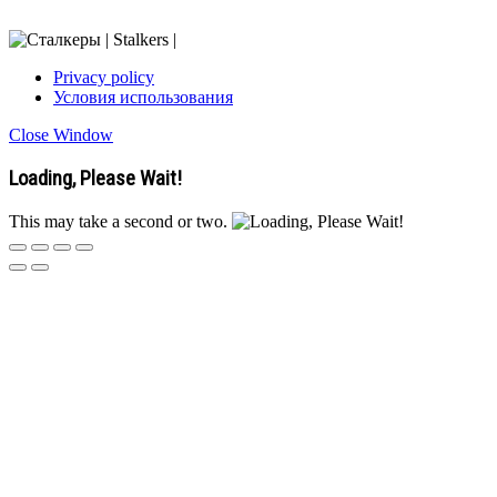
Privacy policy
Условия использования
Close Window
Loading, Please Wait!
This may take a second or two.