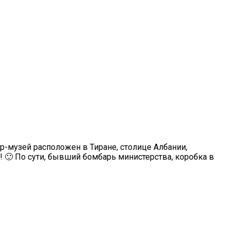
-музей расположен в Тиране, столице Албании,
 🙂 По сути, бывший бомбарь министерства, коробка в