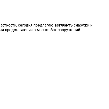
астности, сегодня предлагаю взглянуть снаружи и
ачи представления о масштабах сооружений.