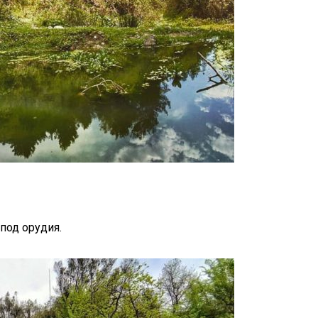
под орудия.