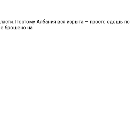
ласти. Поэтому Албания вся изрыта — просто едешь по
ое брошено на